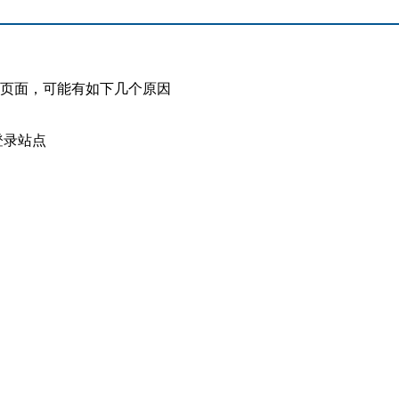
此页面，可能有如下几个原因
登录站点