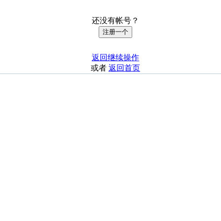
还没有帐号？
注册一个
返回继续操作
或者
返回首页